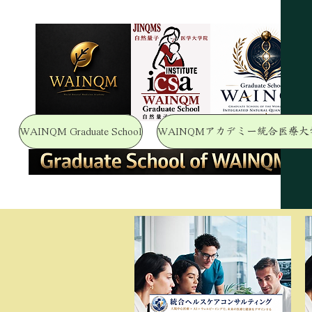
WAINQM Graduate School
WAINQMアカデミー統合医療大